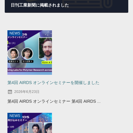
日刊工業新聞に掲載されました
2022年2月11日
NEWS
第4回 AIRDS オンラインセミナーを開催しました
2026年6月23日
第4回 AIRDS オンラインセミナー 第4回 AIRDS ...
NEWS