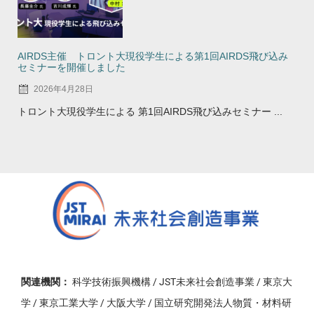
AIRDS主催 トロント大現役学生による第1回AIRDS飛び込み
セミナーを開催しました
2026年4月28日
トロント大現役学生による 第1回AIRDS飛び込みセミナー ...
関連機関：
科学技術振興機構 / JST未来社会創造事業 / 東京大
学 / 東京工業大学 / 大阪大学 / 国立研究開発法人物質・材料研