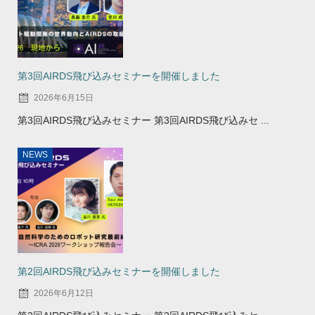
第3回AIRDS飛び込みセミナーを開催しました
2026年6月15日
第3回AIRDS飛び込みセミナー 第3回AIRDS飛び込みセ ...
NEWS
第2回AIRDS飛び込みセミナーを開催しました
2026年6月12日