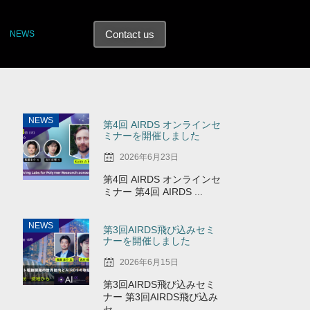
Contact us
NEWS
NEWS
第4回 AIRDS オンラインセ
ミナーを開催しました
2026年6月23日
第4回 AIRDS オンラインセ
ミナー 第4回 AIRDS ...
NEWS
第3回AIRDS飛び込みセミ
ナーを開催しました
2026年6月15日
第3回AIRDS飛び込みセミ
ナー 第3回AIRDS飛び込み
セ ...