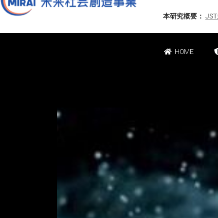
本研究概要：
J
HOME