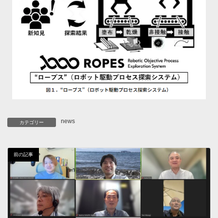
news
カテゴリー
前の記事