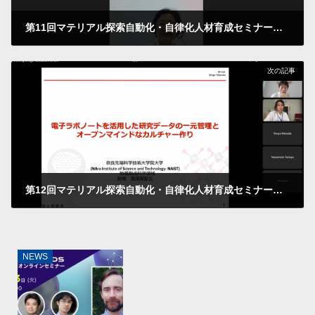
第11回マテリアル探索自動化・自律化人材育成セミナーを開催しました
2023年5月26日
次の記事
第12回マテリアル探索自動化・自律化人材育成セミナーを開催しました
2023年7月14日
NEWS