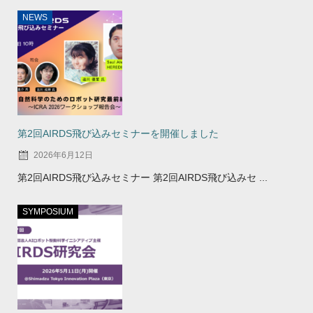
NEWS
第2回AIRDS飛び込みセミナーを開催しました
2026年6月12日
第2回AIRDS飛び込みセミナー 第2回AIRDS飛び込みセ ...
SYMPOSIUM