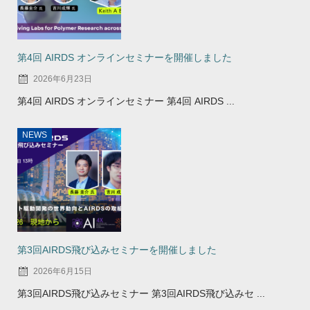
第4回 AIRDS オンラインセミナーを開催しました
2026年6月23日
第4回 AIRDS オンラインセミナー 第4回 AIRDS ...
NEWS
第3回AIRDS飛び込みセミナーを開催しました
2026年6月15日
第3回AIRDS飛び込みセミナー 第3回AIRDS飛び込みセ ...