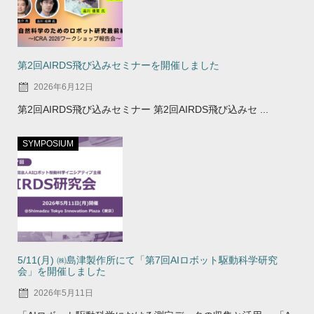
第2回AIRDS飛び込みセミナーを開催しました
2026年6月12日
第2回AIRDS飛び込みセミナー 第2回AIRDS飛び込みセ ...
SYMPOSIUM
5/11(月) ㈱島津製作所にて「第7回AIロボット駆動科学研究
会」を開催しました
2026年5月11日