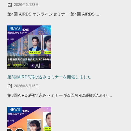
2026年6月23日
第4回 AIRDS オンラインセミナー 第4回 AIRDS ...
NEWS
第3回AIRDS飛び込みセミナーを開催しました
2026年6月15日
第3回AIRDS飛び込みセミナー 第3回AIRDS飛び込みセ ...
NEWS