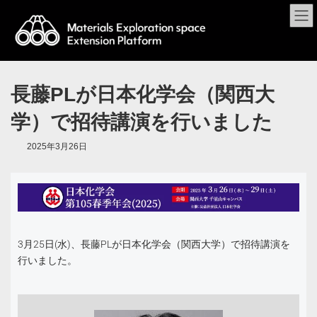
長藤PLが日本化学会（関西大
学）で招待講演を行いました
2025年3月26日
3月25日(水)、長藤PLが日本化学会（関西大学）で招待講演を
行いました。