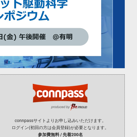
connpassサイトよりお申し込みいただけます。
ログイン(初回の方は会員登録)が必要となります。
参加費無料 / 先着200名