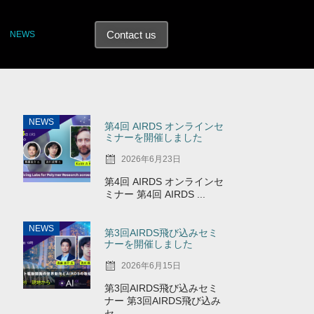
Contact us
NEWS
NEWS
第4回 AIRDS オンラインセ
ミナーを開催しました
2026年6月23日
第4回 AIRDS オンラインセ
ミナー 第4回 AIRDS ...
NEWS
第3回AIRDS飛び込みセミ
ナーを開催しました
2026年6月15日
第3回AIRDS飛び込みセミ
ナー 第3回AIRDS飛び込み
セ ...