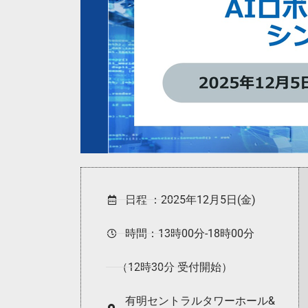
日程 ：2025年12月5日(金)
時間：13時00分-18時00分
（12時30分 受付開始）
有明セントラルタワーホール&