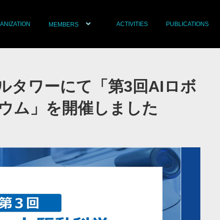
ANIZATION
ACTIVITIES
PUBLICATIONS
MEMBERS
トラルタワーにて「第3回AIロボ
ウム」を開催しました