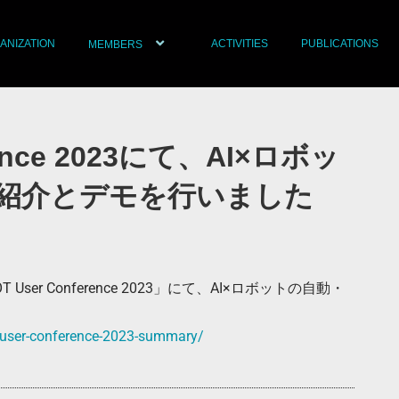
ANIZATION
ACTIVITIES
PUBLICATIONS
MEMBERS
rence 2023にて、AI×ロボッ
紹介とデモを行いました
ser Conference 2023」にて、AI×ロボットの自動・
t-user-conference-2023-summary/