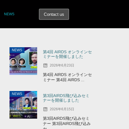
Contact us
NEWS
NEWS
第4回 AIRDS オンラインセ
ミナーを開催しました
2026年6月23日
第4回 AIRDS オンラインセ
ミナー 第4回 AIRDS ...
NEWS
第3回AIRDS飛び込みセミ
ナーを開催しました
2026年6月15日
第3回AIRDS飛び込みセミ
ナー 第3回AIRDS飛び込み
セ ...