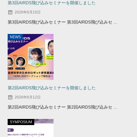
第3回AIRDS飛び込みセミナーを開催しました
2026年6月15日
第3回AIRDS飛び込みセミナー 第3回AIRDS飛び込みセ ...
NEWS
第2回AIRDS飛び込みセミナーを開催しました
2026年6月12日
第2回AIRDS飛び込みセミナー 第2回AIRDS飛び込みセ ...
SYMPOSIUM