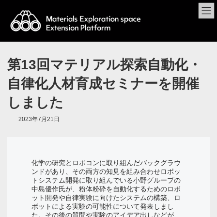
第13回マテリアル探索自動化・
自律化人材育成セミナーを開催
しました
2023年7月21日
化学の研究とロボコンに取り組んだバックグラウ
ンドがあり、その両方の知見を組み合わせロボッ
トシステム開発に取り組んでいる小野グループの
中島優作氏が、粉体粉砕を自動化するためのロボ
ット開発や自律実験に向けたシステムの構築、ロ
ボットによる実験の可能性について発表しまし
た。その後の質問や実験のアイデア出しなどが、