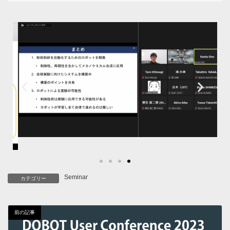
Seminar
カテゴリー
前の記事