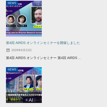
NEWS
第4回 AIRDS オンラインセミナーを開催しました
2026年6月23日
第4回 AIRDS オンラインセミナー 第4回 AIRDS ...
NEWS