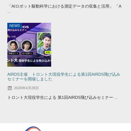
「AIロボット駆動科学における測定データの収集と活用」 「A
...
NEWS
AIRDS主催 トロント大現役学生による第1回AIRDS飛び込み
セミナーを開催しました
2026年4月28日
トロント大現役学生による 第1回AIRDS飛び込みセミナー ...