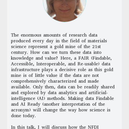
The enormous amounts of research data
produced every day in the field of materials
science represent a gold mine of the 21st
century. How can we turn these data into
knowledge and value? Here, a FAIR (Findable,
Accessible, Interoperable, and Re-usable) data
infrastructure plays a decisive role as this gold
mine is of little value if the data are not
comprehensively characterized and made
available. Only then, data can be readily shared
and explored by data analytics and artificial-
intelligence (AI) methods. Making data Findable
and AI Ready (another interpretation of the
acronym) will change the way how science is
done today.
In this talk, I will discuss how the NFDI