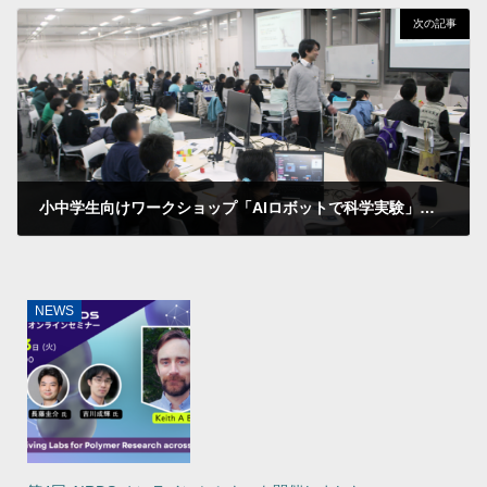
次の記事
小中学生向けワークショップ「AIロボットで科学実験」開催しました
2023年12月23日
NEWS