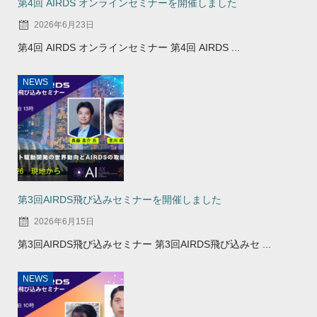
第4回 AIRDS オンラインセミナーを開催しました
2026年6月23日
第4回 AIRDS オンラインセミナー 第4回 AIRDS ...
NEWS
第3回AIRDS飛び込みセミナーを開催しました
2026年6月15日
第3回AIRDS飛び込みセミナー 第3回AIRDS飛び込みセ ...
NEWS