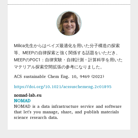
Milica先生からはベイズ最適化を用いた分子構造の探索
等、MEEPの自律探索と強く関係する話題をいただき、
MEEPのPOC1：自律実験・自律計測・計算科学を用いた
マテリアル探索空間拡張の参考になりました。
ACS sustainable Chem Eng. 10, 9469 (2022)
https://doi.org/10.1021/acssuschemeng.2c01895
nomad-lab.eu
NOMAD
NOMAD is a data infrastructure service and software
that let's you manage, share, and publish materials
science research data.