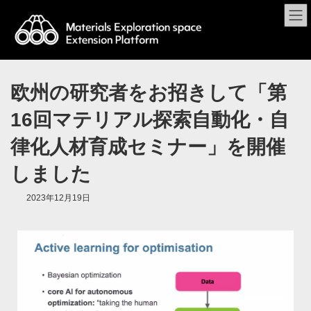
欧州の研究者をお招きして「第
16回マテリアル探索自動化・自
律化人材育成セミナー」を開催
しました
2023年12月19日