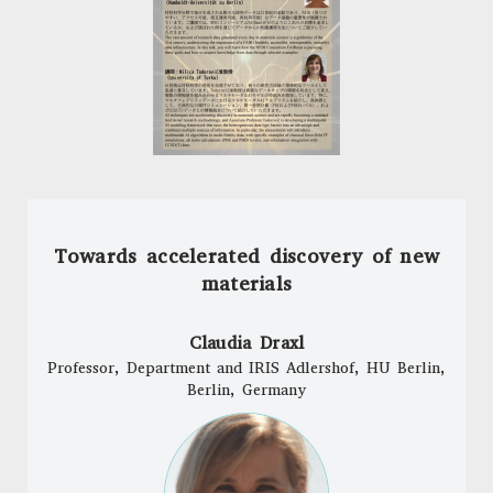
Towards accelerated discovery of new
materials
Claudia Draxl
Professor, Department and IRIS Adlershof, HU Berlin,
Berlin, Germany