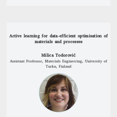
Active learning for data-efficient optimisation of
materials and processes
Milica Todorović
Assistant Professor, Materials Engineering, University of
Turku, Finland