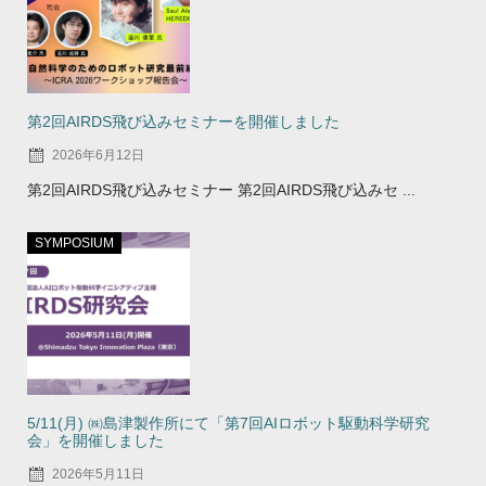
第2回AIRDS飛び込みセミナーを開催しました
2026年6月12日
第2回AIRDS飛び込みセミナー 第2回AIRDS飛び込みセ ...
SYMPOSIUM
5/11(月) ㈱島津製作所にて「第7回AIロボット駆動科学研究
会」を開催しました
2026年5月11日