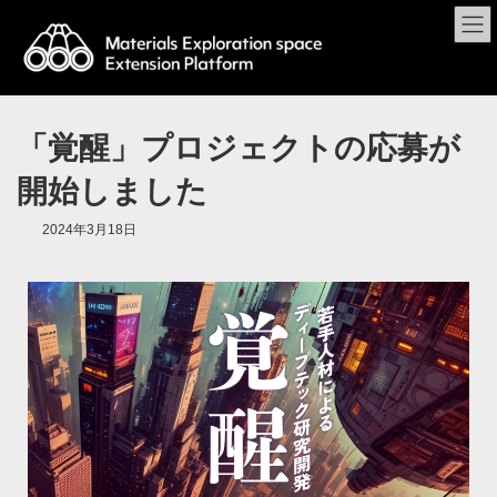
「覚醒」プロジェクトの応募が
開始しました
2024年3月18日