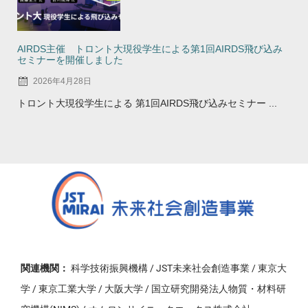
AIRDS主催 トロント大現役学生による第1回AIRDS飛び込み
セミナーを開催しました
2026年4月28日
トロント大現役学生による 第1回AIRDS飛び込みセミナー ...
関連機関：
科学技術振興機構 / JST未来社会創造事業 / 東京大
学 / 東京工業大学 / 大阪大学 / 国立研究開発法人物質・材料研