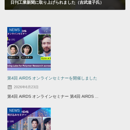
日刊工業新聞に取り上げられました（吉武道子氏）
2024年3月19日
NEWS
第4回 AIRDS オンラインセミナーを開催しました
2026年6月23日
第4回 AIRDS オンラインセミナー 第4回 AIRDS ...
NEWS