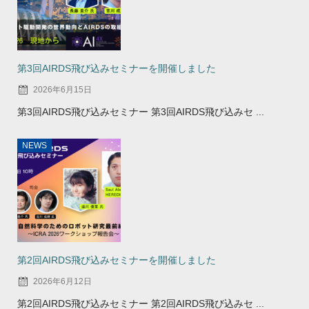
第3回AIRDS飛び込みセミナーを開催しました
2026年6月15日
第3回AIRDS飛び込みセミナー 第3回AIRDS飛び込みセ ...
NEWS
第2回AIRDS飛び込みセミナーを開催しました
2026年6月12日
第2回AIRDS飛び込みセミナー 第2回AIRDS飛び込みセ ...