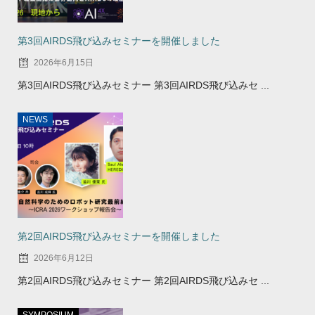
第3回AIRDS飛び込みセミナーを開催しました
2026年6月15日
第3回AIRDS飛び込みセミナー 第3回AIRDS飛び込みセ ...
NEWS
第2回AIRDS飛び込みセミナーを開催しました
2026年6月12日
第2回AIRDS飛び込みセミナー 第2回AIRDS飛び込みセ ...
SYMPOSIUM