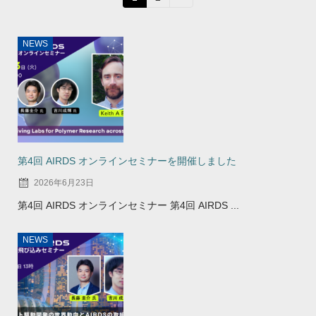
NEWS
第4回 AIRDS オンラインセミナーを開催しました
2026年6月23日
第4回 AIRDS オンラインセミナー 第4回 AIRDS ...
NEWS