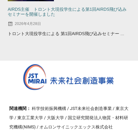
AIRDS主催 トロント大現役学生による第1回AIRDS飛び込み
セミナーを開催しました
2026年4月28日
トロント大現役学生による 第1回AIRDS飛び込みセミナー ...
関連機関：
科学技術振興機構 / JST未来社会創造事業 / 東京大
学 / 東京工業大学 / 大阪大学 / 国立研究開発法人物質・材料研
究機構(NIMS) / オムロンサイニックエックス株式会社