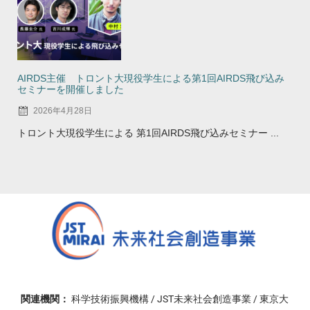
AIRDS主催 トロント大現役学生による第1回AIRDS飛び込み
セミナーを開催しました
2026年4月28日
トロント大現役学生による 第1回AIRDS飛び込みセミナー ...
関連機関：
科学技術振興機構 / JST未来社会創造事業 / 東京大