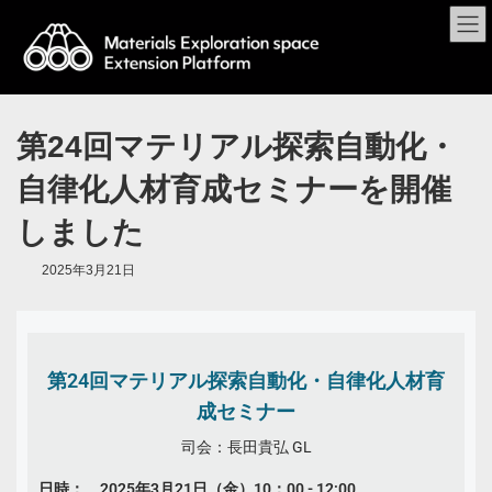
第24回マテリアル探索自動化・
自律化人材育成セミナーを開催
しました
2025年3月21日
第24回マテリアル探索自動化・自律化人材育
成セミナー
司会：長田貴弘 GL
日時： 2025年3月21日（金）10：00 - 12:00