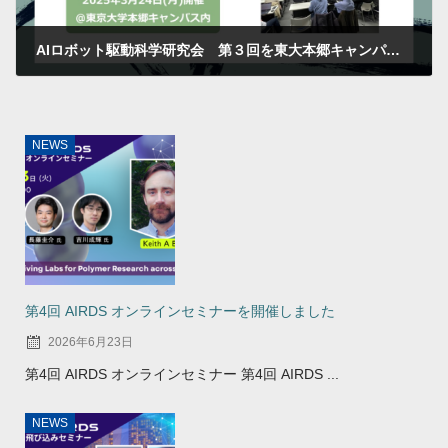
AIロボット駆動科学研究会 第３回を東大本郷キャンパス メカスタにて開催しました
2025年3月24日
NEWS
第4回 AIRDS オンラインセミナーを開催しました
2026年6月23日
第4回 AIRDS オンラインセミナー 第4回 AIRDS ...
NEWS